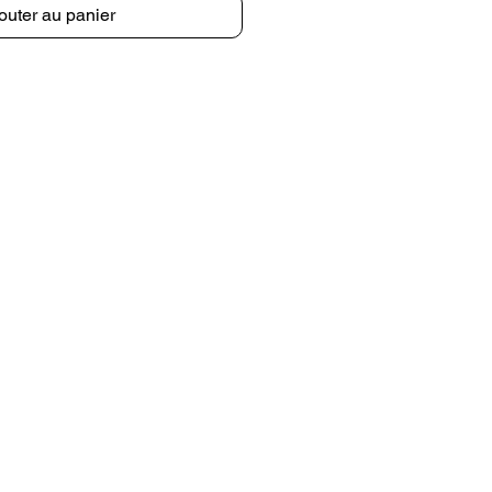
outer au panier