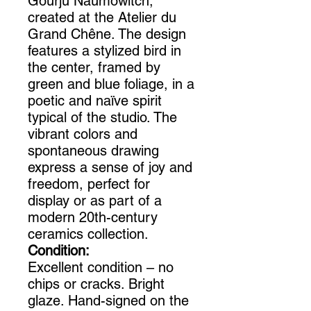
Gourju Naumowitch,
created at the Atelier du
Grand Chêne. The design
features a stylized bird in
the center, framed by
green and blue foliage, in a
poetic and naïve spirit
typical of the studio. The
vibrant colors and
spontaneous drawing
express a sense of joy and
freedom, perfect for
display or as part of a
modern 20th-century
ceramics collection.
Condition:
Excellent condition – no
chips or cracks. Bright
glaze. Hand-signed on the