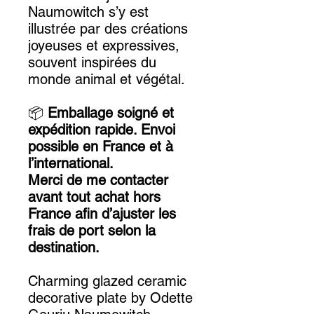
Naumowitch s’y est
illustrée par des créations
joyeuses et expressives,
souvent inspirées du
monde animal et végétal.
📦
Emballage soigné et
expédition rapide. Envoi
possible en France et à
l’international.
Merci de me contacter
avant tout achat hors
France afin d’ajuster les
frais de port selon la
destination.
Charming glazed ceramic
decorative plate by Odette