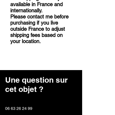
available in France and
internationally.
Please contact me before
purchasing if you live
outside France to adjust
shipping fees based on
your location.
Une question sur
cet objet ?
06 63 26 24 99