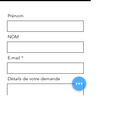
Prénom
NOM
E-mail
Détails de votre demande
Envoyer