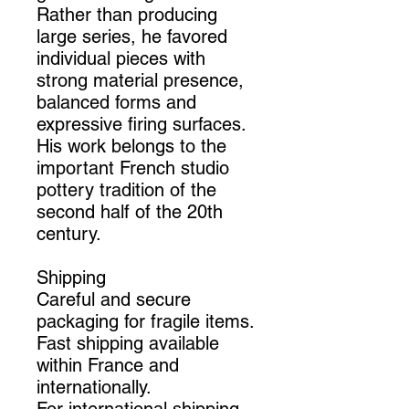
Rather than producing
large series, he favored
individual pieces with
strong material presence,
balanced forms and
expressive firing surfaces.
His work belongs to the
important French studio
pottery tradition of the
second half of the 20th
century.
Shipping
Careful and secure
packaging for fragile items.
Fast shipping available
within France and
internationally.