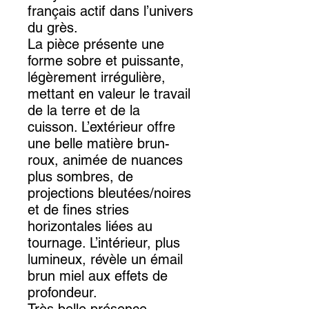
français actif dans l’univers
du grès.
La pièce présente une
forme sobre et puissante,
légèrement irrégulière,
mettant en valeur le travail
de la terre et de la
cuisson. L’extérieur offre
une belle matière brun-
roux, animée de nuances
plus sombres, de
projections bleutées/noires
et de fines stries
horizontales liées au
tournage. L’intérieur, plus
lumineux, révèle un émail
brun miel aux effets de
profondeur.