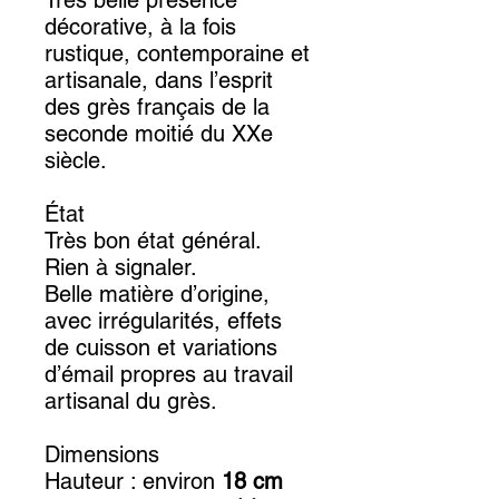
Très belle présence
décorative, à la fois
rustique, contemporaine et
artisanale, dans l’esprit
des grès français de la
seconde moitié du XXe
siècle.
État
Très bon état général.
Rien à signaler.
Belle matière d’origine,
avec irrégularités, effets
de cuisson et variations
d’émail propres au travail
artisanal du grès.
Dimensions
Hauteur : environ
18 cm