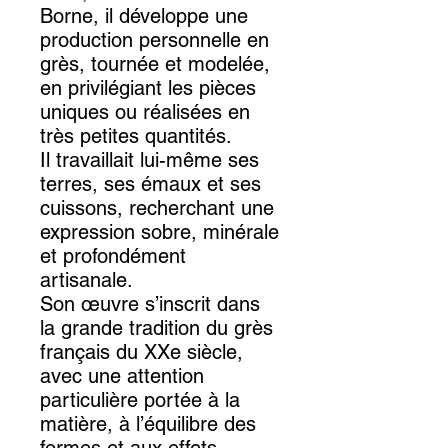
Borne, il développe une
production personnelle en
grès, tournée et modelée,
en privilégiant les pièces
uniques ou réalisées en
très petites quantités.
Il travaillait lui-même ses
terres, ses émaux et ses
cuissons, recherchant une
expression sobre, minérale
et profondément
artisanale.
Son œuvre s’inscrit dans
la grande tradition du grès
français du XXe siècle,
avec une attention
particulière portée à la
matière, à l’équilibre des