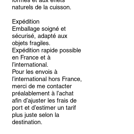
formes et aux effets
naturels de la cuisson.
Expédition
Emballage soigné et
sécurisé, adapté aux
objets fragiles.
Expédition rapide possible
en France et à
l’international.
Pour les envois à
l’international hors France,
merci de me contacter
préalablement à l’achat
afin d’ajuster les frais de
port et d’estimer un tarif
plus juste selon la
destination.