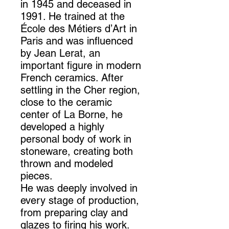
in 1945 and deceased in
1991. He trained at the
École des Métiers d’Art in
Paris and was influenced
by Jean Lerat, an
important figure in modern
French ceramics. After
settling in the Cher region,
close to the ceramic
center of La Borne, he
developed a highly
personal body of work in
stoneware, creating both
thrown and modeled
pieces.
He was deeply involved in
every stage of production,
from preparing clay and
glazes to firing his work.