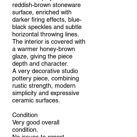
reddish-brown stoneware
surface, enriched with
darker firing effects, blue-
black speckles and subtle
horizontal throwing lines.
The interior is covered with
a warmer honey-brown
glaze, giving the piece
depth and character.
A very decorative studio
pottery piece, combining
rustic strength, modern
simplicity and expressive
ceramic surfaces.
Condition
Very good overall
condition.