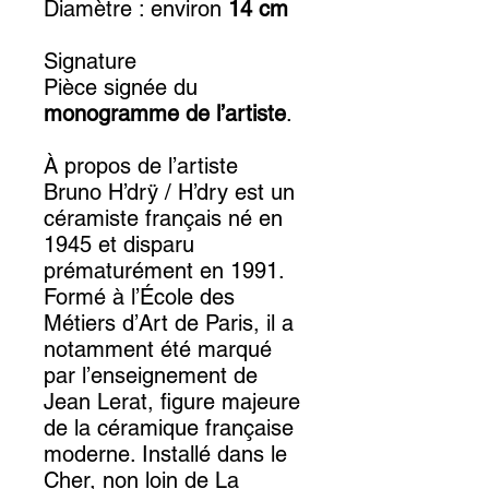
Diamètre : environ
14 cm
Signature
Pièce signée du
monogramme de l’artiste
.
À propos de l’artiste
Bruno H’drÿ / H’dry est un
céramiste français né en
1945 et disparu
prématurément en 1991.
Formé à l’École des
Métiers d’Art de Paris, il a
notamment été marqué
par l’enseignement de
Jean Lerat, figure majeure
de la céramique française
moderne. Installé dans le
Cher, non loin de La