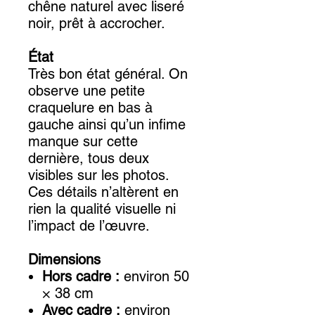
chêne naturel avec liseré
noir, prêt à accrocher.
État
Très bon état général. On
observe une petite
craquelure en bas à
gauche ainsi qu’un infime
manque sur cette
dernière, tous deux
visibles sur les photos.
Ces détails n’altèrent en
rien la qualité visuelle ni
l’impact de l’œuvre.
Dimensions
Hors cadre :
environ 50
× 38 cm
Avec cadre :
environ