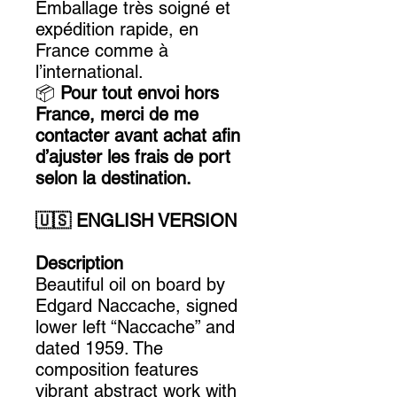
Emballage très soigné et
expédition rapide, en
France comme à
l’international.
📦
Pour tout envoi hors
France, merci de me
contacter avant achat afin
d’ajuster les frais de port
selon la destination.
🇺🇸 ENGLISH VERSION
Description
Beautiful oil on board by
Edgard Naccache, signed
lower left “Naccache” and
dated 1959. The
composition features
vibrant abstract work with