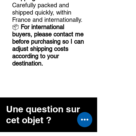
Carefully packed and
shipped quickly, within
France and internationally.
📦
For international
buyers, please contact me
before purchasing so I can
adjust shipping costs
according to your
destination.
Une question sur
cet objet ?