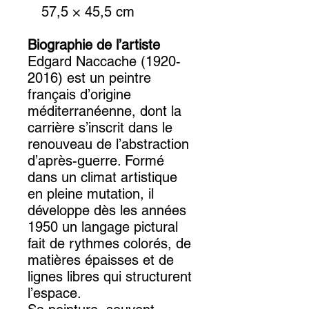
57,5 × 45,5 cm
Biographie de l’artiste
Edgard Naccache (1920-
2016) est un peintre
français d’origine
méditerranéenne, dont la
carrière s’inscrit dans le
renouveau de l’abstraction
d’après-guerre. Formé
dans un climat artistique
en pleine mutation, il
développe dès les années
1950 un langage pictural
fait de rythmes colorés, de
matières épaisses et de
lignes libres qui structurent
l’espace.