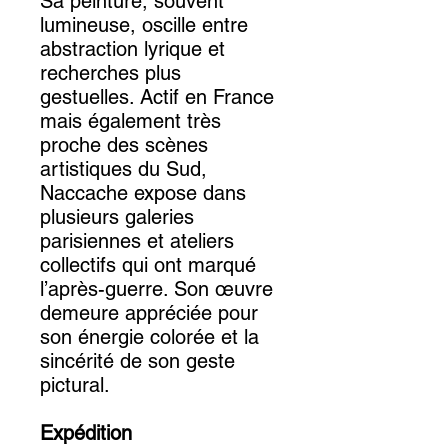
Sa peinture, souvent
lumineuse, oscille entre
abstraction lyrique et
recherches plus
gestuelles. Actif en France
mais également très
proche des scènes
artistiques du Sud,
Naccache expose dans
plusieurs galeries
parisiennes et ateliers
collectifs qui ont marqué
l’après-guerre. Son œuvre
demeure appréciée pour
son énergie colorée et la
sincérité de son geste
pictural.
Expédition