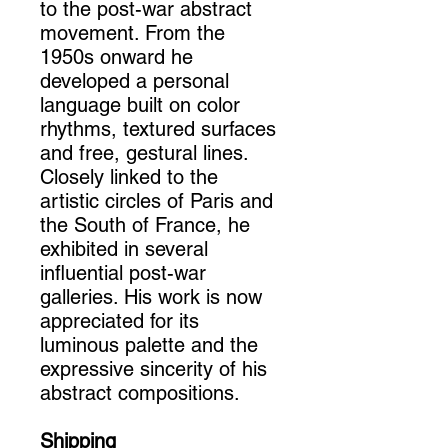
to the post-war abstract
movement. From the
1950s onward he
developed a personal
language built on color
rhythms, textured surfaces
and free, gestural lines.
Closely linked to the
artistic circles of Paris and
the South of France, he
exhibited in several
influential post-war
galleries. His work is now
appreciated for its
luminous palette and the
expressive sincerity of his
abstract compositions.
Shipping