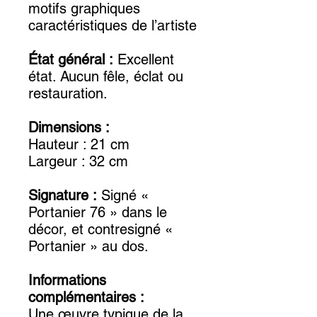
motifs graphiques
caractéristiques de l’artiste
État général :
Excellent
état. Aucun fêle, éclat ou
restauration.
Dimensions :
Hauteur : 21 cm
Largeur : 32 cm
Signature :
Signé «
Portanier 76 » dans le
décor, et contresigné «
Portanier » au dos.
Informations
complémentaires :
Une œuvre typique de la