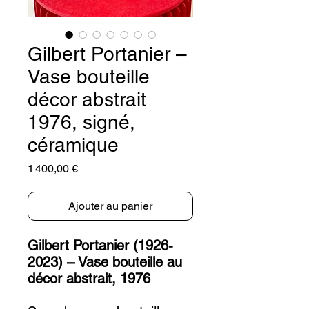
Gilbert Portanier –
Vase bouteille
décor abstrait
1976, signé,
céramique
Prix
1 400,00 €
Ajouter au panier
Gilbert Portanier (1926-
2023) – Vase bouteille au
décor abstrait, 1976