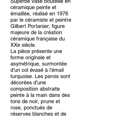
Superbe vase bouteille en
céramique peinte et
émaillée, réalisé en 1976
par le céramiste et peintre
Gilbert Portanier, figure
majeure de la création
céramique française du
XXe siècle.
La pièce présente une
forme originale et
asymétrique, surmontée
d’un col évasé à l’émail
turquoise. Les parois sont
décorées d’une
composition abstraite
peinte à la main dans des
tons de noir, prune et
rose, ponctués de
réserves blanches et de