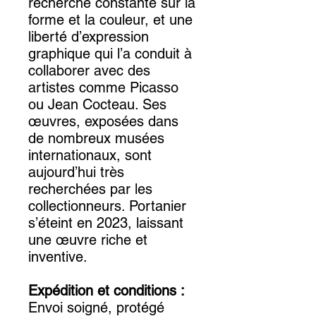
recherche constante sur la
forme et la couleur, et une
liberté d’expression
graphique qui l’a conduit à
collaborer avec des
artistes comme Picasso
ou Jean Cocteau. Ses
œuvres, exposées dans
de nombreux musées
internationaux, sont
aujourd’hui très
recherchées par les
collectionneurs. Portanier
s’éteint en 2023, laissant
une œuvre riche et
inventive.
Expédition et conditions :
Envoi soigné, protégé