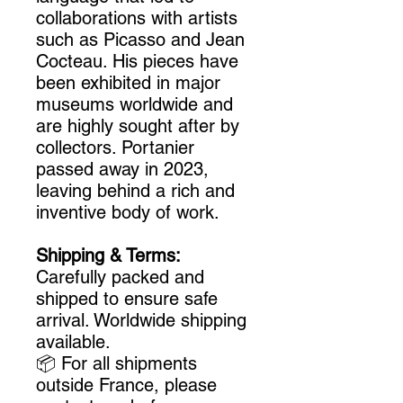
collaborations with artists
such as Picasso and Jean
Cocteau. His pieces have
been exhibited in major
museums worldwide and
are highly sought after by
collectors. Portanier
passed away in 2023,
leaving behind a rich and
inventive body of work.
Shipping & Terms:
Carefully packed and
shipped to ensure safe
arrival. Worldwide shipping
available.
📦 For all shipments
outside France, please