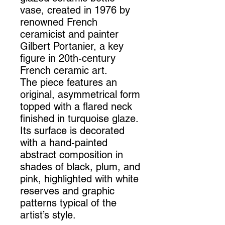
vase, created in 1976 by
renowned French
ceramicist and painter
Gilbert Portanier, a key
figure in 20th-century
French ceramic art.
The piece features an
original, asymmetrical form
topped with a flared neck
finished in turquoise glaze.
Its surface is decorated
with a hand-painted
abstract composition in
shades of black, plum, and
pink, highlighted with white
reserves and graphic
patterns typical of the
artist’s style.