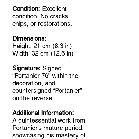
Condition:
Excellent
condition. No cracks,
chips, or restorations.
Dimensions:
Height: 21 cm (8.3 in)
Width: 32 cm (12.6 in)
Signature:
Signed
“Portanier 76” within the
decoration, and
countersigned “Portanier”
on the reverse.
Additional Information:
A quintessential work from
Portanier’s mature period,
showcasing his mastery of