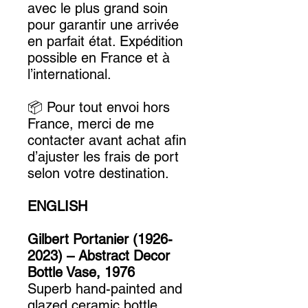
avec le plus grand soin
pour garantir une arrivée
en parfait état. Expédition
possible en France et à
l’international.
📦 Pour tout envoi hors
France, merci de me
contacter avant achat afin
d’ajuster les frais de port
selon votre destination.
ENGLISH
Gilbert Portanier (1926-
2023) – Abstract Decor
Bottle Vase, 1976
Superb hand-painted and
glazed ceramic bottle