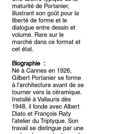
maturité de Portanier,
illustrant son goût pour la
liberté de forme et le
dialogue entre dessin et
volume. Rare sur le
marché dans ce format et
cet état.
Biographie :
Né à Cannes en 1926,
Gilbert Portanier se forme
à l’architecture avant de se
tourner vers la céramique.
Installé à Vallauris dès
1948, il fonde avec Albert
Diato et François Raty
l’atelier du Triptyque. Son
travail se distingue par une