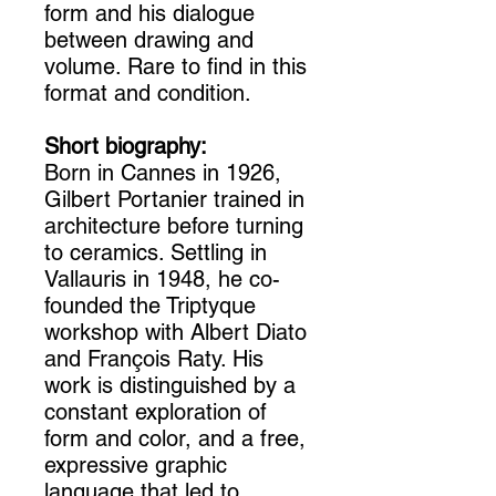
form and his dialogue
between drawing and
volume. Rare to find in this
format and condition.
Short biography:
Born in Cannes in 1926,
Gilbert Portanier trained in
architecture before turning
to ceramics. Settling in
Vallauris in 1948, he co-
founded the Triptyque
workshop with Albert Diato
and François Raty. His
work is distinguished by a
constant exploration of
form and color, and a free,
expressive graphic
language that led to