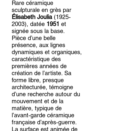
Rare céramique
sculpturale en grès par
Élisabeth Joulia
(1925-
2003), datée
1951
et
signée sous la base.
Pièce d’une belle
présence, aux lignes
dynamiques et organiques,
caractéristique des
premières années de
création de l’artiste. Sa
forme libre, presque
architecturée, témoigne
d’une recherche autour du
mouvement et de la
matière, typique de
l’avant-garde céramique
française d’après-guerre.
La surface est animée de