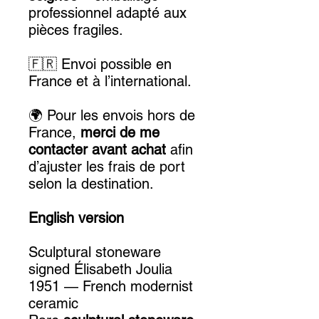
professionnel adapté aux
pièces fragiles.
🇫🇷 Envoi possible en
France et à l’international.
🌍 Pour les envois hors de
France,
merci de me
contacter avant achat
afin
d’ajuster les frais de port
selon la destination.
English version
Sculptural stoneware
signed Élisabeth Joulia
1951 — French modernist
ceramic