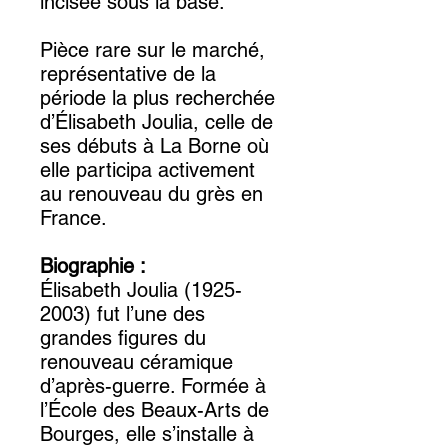
incisée sous la base.
Pièce rare sur le marché,
représentative de la
période la plus recherchée
d’Élisabeth Joulia, celle de
ses débuts à La Borne où
elle participa activement
au renouveau du grès en
France.
Biographie :
Élisabeth Joulia (1925-
2003) fut l’une des
grandes figures du
renouveau céramique
d’après-guerre. Formée à
l’École des Beaux-Arts de
Bourges, elle s’installe à