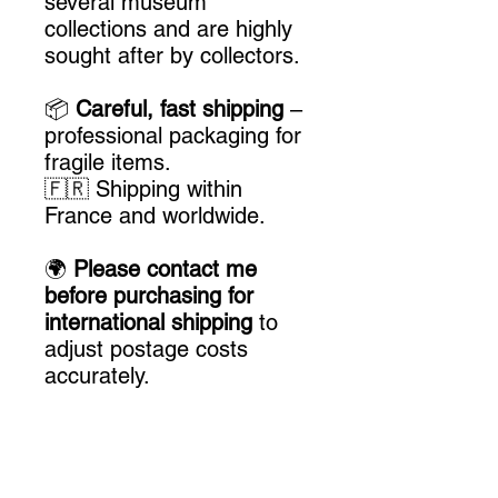
several museum
collections and are highly
sought after by collectors.
📦
Careful, fast shipping
–
professional packaging for
fragile items.
🇫🇷 Shipping within
France and worldwide.
🌍
Please contact me
before purchasing for
international shipping
to
adjust postage costs
accurately.