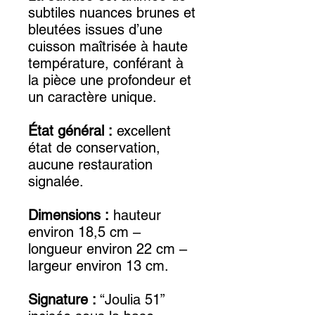
subtiles nuances brunes et
bleutées issues d’une
cuisson maîtrisée à haute
température, conférant à
la pièce une profondeur et
un caractère unique.
État général :
excellent
état de conservation,
aucune restauration
signalée.
Dimensions :
hauteur
environ 18,5 cm –
longueur environ 22 cm –
largeur environ 13 cm.
Signature :
“Joulia 51”