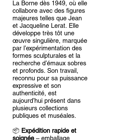
La Borne dès 1949, où elle
collabore avec des figures
majeures telles que Jean
et Jacqueline Lerat. Elle
développe très tôt une
œuvre singulière, marquée
par l’expérimentation des
formes sculpturales et la
recherche d’émaux sobres
et profonds. Son travail,
reconnu pour sa puissance
expressive et son
authenticité, est
aujourd’hui présent dans
plusieurs collections
publiques et muséales.
📦
Expédition rapide et
soignée
– emballage