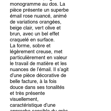
monogramme au dos. La
pièce présente un superbe
émail rose nuancé, animé
de variations orangées,
beige clair, vert olive et
brun, avec un bel effet
craquelé en surface.
La forme, sobre et
légèrement creuse, met
particulièrement en valeur
le travail de matière et les
nuances de l’émail. Il s’agit
d’une pièce décorative de
belle facture, à la fois
douce dans ses tonalités
et très présente
visuellement,
caractéristique d’une