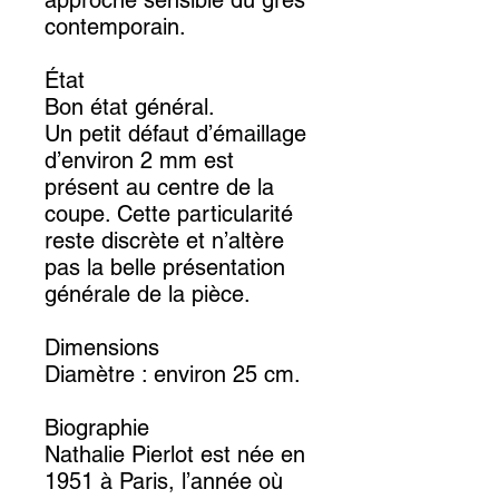
approche sensible du grès
contemporain.
État
Bon état général.
Un petit défaut d’émaillage
d’environ 2 mm est
présent au centre de la
coupe. Cette particularité
reste discrète et n’altère
pas la belle présentation
générale de la pièce.
Dimensions
Diamètre : environ 25 cm.
Biographie
Nathalie Pierlot est née en
1951 à Paris, l’année où