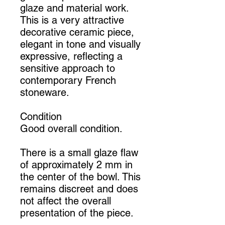
glaze and material work.
This is a very attractive
decorative ceramic piece,
elegant in tone and visually
expressive, reflecting a
sensitive approach to
contemporary French
stoneware.
Condition
Good overall condition.
There is a small glaze flaw
of approximately 2 mm in
the center of the bowl. This
remains discreet and does
not affect the overall
presentation of the piece.