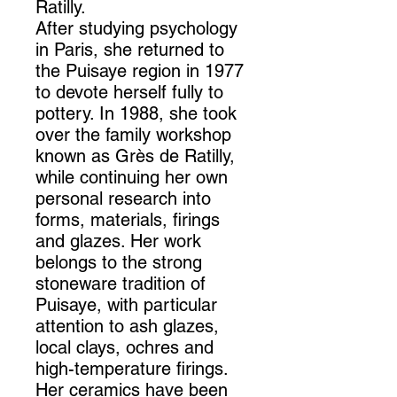
Ratilly.
After studying psychology
in Paris, she returned to
the Puisaye region in 1977
to devote herself fully to
pottery. In 1988, she took
over the family workshop
known as Grès de Ratilly,
while continuing her own
personal research into
forms, materials, firings
and glazes. Her work
belongs to the strong
stoneware tradition of
Puisaye, with particular
attention to ash glazes,
local clays, ochres and
high-temperature firings.
Her ceramics have been