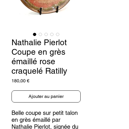
Nathalie Pierlot
Coupe en grès
émaillé rose
craquelé Ratilly
Prix
180,00 €
Ajouter au panier
Belle coupe sur petit talon
en grès émaillé par
Nathalie Pierlot, signée du