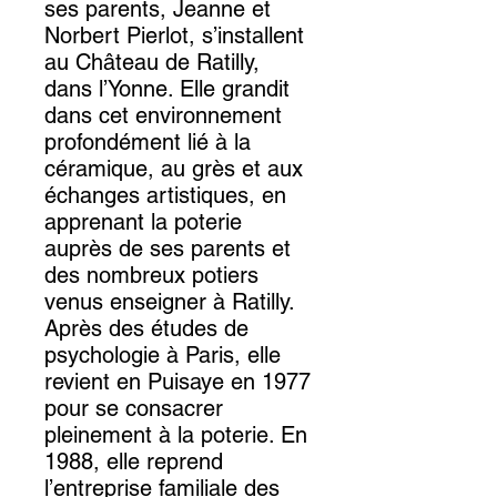
ses parents, Jeanne et
Norbert Pierlot, s’installent
au Château de Ratilly,
dans l’Yonne. Elle grandit
dans cet environnement
profondément lié à la
céramique, au grès et aux
échanges artistiques, en
apprenant la poterie
auprès de ses parents et
des nombreux potiers
venus enseigner à Ratilly.
Après des études de
psychologie à Paris, elle
revient en Puisaye en 1977
pour se consacrer
pleinement à la poterie. En
1988, elle reprend
l’entreprise familiale des