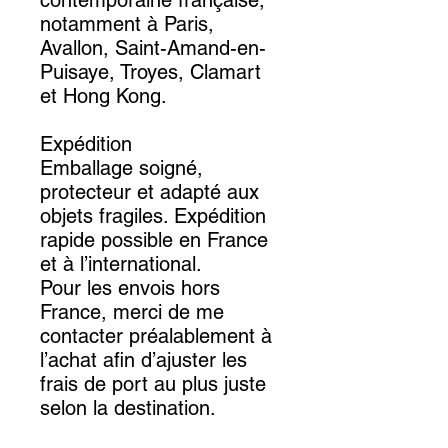
contemporaine française,
notamment à Paris,
Avallon, Saint-Amand-en-
Puisaye, Troyes, Clamart
et Hong Kong.
Expédition
Emballage soigné,
protecteur et adapté aux
objets fragiles. Expédition
rapide possible en France
et à l’international.
Pour les envois hors
France, merci de me
contacter préalablement à
l’achat afin d’ajuster les
frais de port au plus juste
selon la destination.