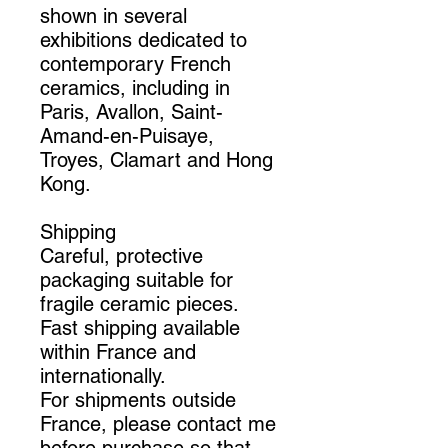
shown in several
exhibitions dedicated to
contemporary French
ceramics, including in
Paris, Avallon, Saint-
Amand-en-Puisaye,
Troyes, Clamart and Hong
Kong.
Shipping
Careful, protective
packaging suitable for
fragile ceramic pieces.
Fast shipping available
within France and
internationally.
For shipments outside
France, please contact me