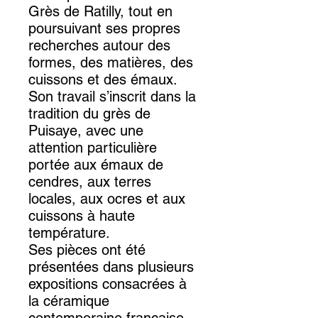
Grès de Ratilly, tout en
poursuivant ses propres
recherches autour des
formes, des matières, des
cuissons et des émaux.
Son travail s’inscrit dans la
tradition du grès de
Puisaye, avec une
attention particulière
portée aux émaux de
cendres, aux terres
locales, aux ocres et aux
cuissons à haute
température.
Ses pièces ont été
présentées dans plusieurs
expositions consacrées à
la céramique