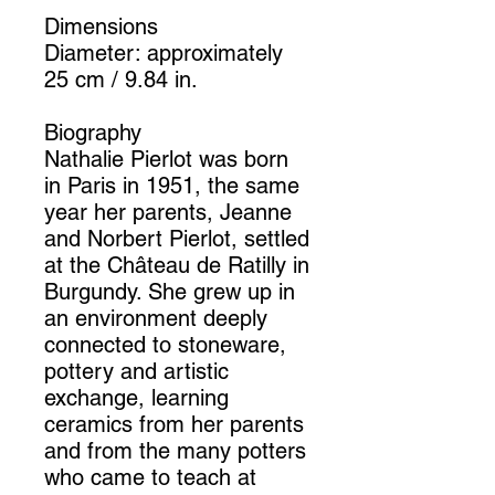
Dimensions
Diameter: approximately
25 cm / 9.84 in.
Biography
Nathalie Pierlot was born
in Paris in 1951, the same
year her parents, Jeanne
and Norbert Pierlot, settled
at the Château de Ratilly in
Burgundy. She grew up in
an environment deeply
connected to stoneware,
pottery and artistic
exchange, learning
ceramics from her parents
and from the many potters
who came to teach at