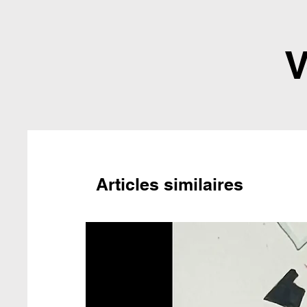
V
Articles similaires