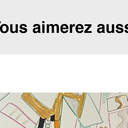
ous aimerez aus