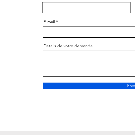
E-mail
Détails de votre demande
Env