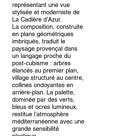
représentant une vue
stylisée et moderniste de
La Cadière d’Azur.
La composition, construite
en plans géométriques
imbriqués, traduit le
paysage provençal dans
un langage proche du
post-cubisme : arbres
élancés au premier plan,
village structuré au centre,
collines ondoyantes en
arrière-plan. La palette,
dominée par des verts,
bleus et ocres lumineux,
restitue l’atmosphère
méditerranéenne avec une
grande sensibilité