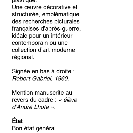
plastique.
Une œuvre décorative et
structurée, emblématique
des recherches picturales
françaises d’après-guerre,
idéale pour un intérieur
contemporain ou une
collection d’art moderne
régional.
Signée en bas à droite :
Robert Gabriel, 1960
.
Mention manuscrite au
revers du cadre :
« élève
d’André Lhote »
.
État
Bon état général.