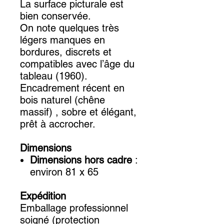
La surface picturale est
bien conservée.
On note quelques très
légers manques en
bordures, discrets et
compatibles avec l’âge du
tableau (1960).
Encadrement récent en
bois naturel (chêne
massif) , sobre et élégant,
prêt à accrocher.
Dimensions
Dimensions hors cadre
:
environ 81 x 65
Expédition
Emballage professionnel
soigné (protection