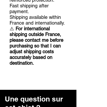
reinforced protection.
Fast shipping after
payment.
Shipping available within
France and internationally.
⚠️
For international
shipping outside France,
please contact me before
purchasing so that I can
adjust shipping costs
accurately based on
destination.
Une question sur