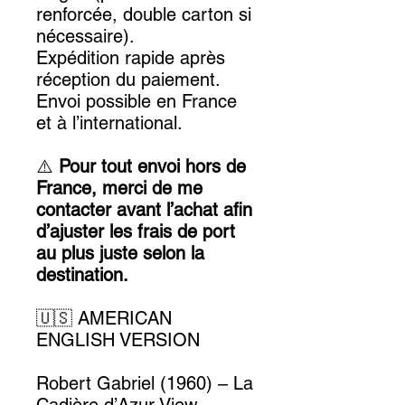
renforcée, double carton si
nécessaire).
Expédition rapide après
réception du paiement.
Envoi possible en France
et à l’international.
⚠️
Pour tout envoi hors de
France, merci de me
contacter avant l’achat afin
d’ajuster les frais de port
au plus juste selon la
destination.
🇺🇸 AMERICAN
ENGLISH VERSION
Robert Gabriel (1960) – La