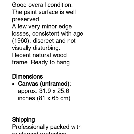
Good overall condition.
The paint surface is well
preserved.
A few very minor edge
losses, consistent with age
(1960), discreet and not
visually disturbing.
Recent natural wood
frame. Ready to hang.
Dimensions
Canvas (unframed)
:
approx. 31.9 x 25.6
inches (81 x 65 cm)
Shipping
Professionally packed with