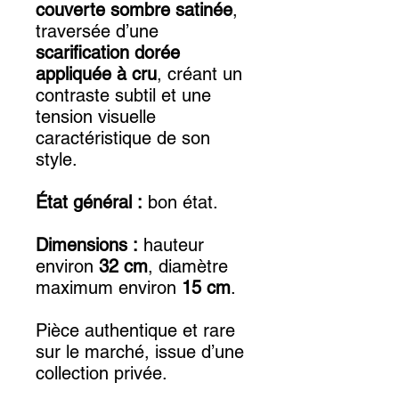
couverte sombre satinée
,
traversée d’une
scarification dorée
appliquée à cru
, créant un
contraste subtil et une
tension visuelle
caractéristique de son
style.
État général :
bon état.
Dimensions :
hauteur
environ
32 cm
, diamètre
maximum environ
15 cm
.
Pièce authentique et rare
sur le marché, issue d’une
collection privée.