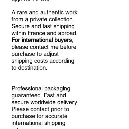
A rare and authentic work
from a private collection.
Secure and fast shipping
within France and abroad.
For international buyers
,
please contact me before
purchase to adjust
shipping costs according
to destination.
Professional packaging
guaranteed. Fast and
secure worldwide delivery.
Please contact prior to
purchase for accurate
international shipping