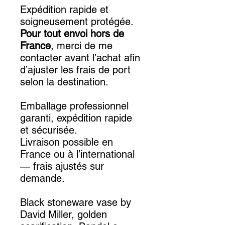
Expédition rapide et
soigneusement protégée.
Pour tout envoi hors de
France
, merci de me
contacter avant l’achat afin
d’ajuster les frais de port
selon la destination.
Emballage professionnel
garanti, expédition rapide
et sécurisée.
Livraison possible en
France ou à l’international
— frais ajustés sur
demande.
Black stoneware vase by
David Miller, golden