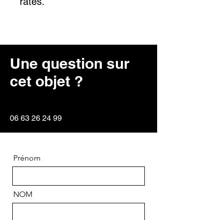
rates.
Une question sur
cet objet ?
06 63 26 24 99
Prénom
NOM