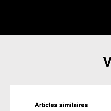
V
Articles similaires