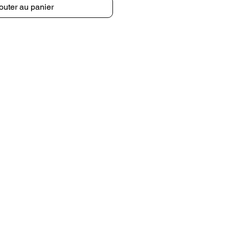
outer au panier