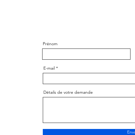
Prénom
E-mail
Détails de votre demande
Env