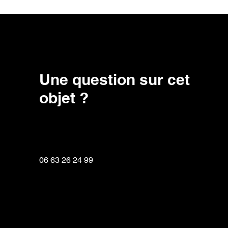
Une question sur cet
objet ?
06 63 26 24 99