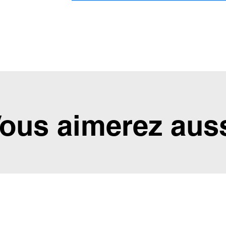
ous aimerez aus