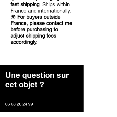
fast shipping
. Ships within
France and internationally.
🌍
For buyers outside
France, please contact me
before purchasing to
adjust shipping fees
accordingly.
Une question sur
cet objet ?
06 63 26 24 99