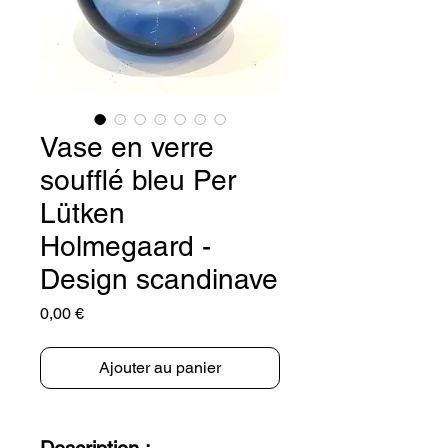
Vase en verre
soufflé bleu Per
Lütken
Holmegaard -
Design scandinave
Prix
0,00 €
Ajouter au panier