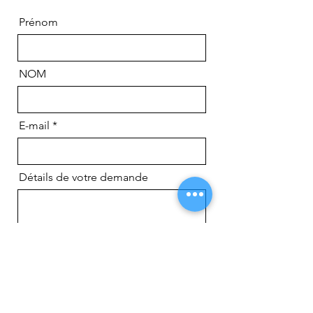
Prénom
NOM
E-mail
Détails de votre demande
Envoyer