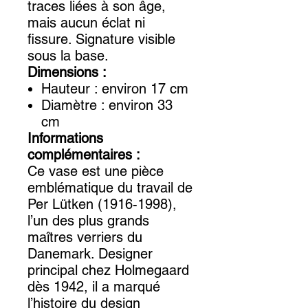
traces liées à son âge,
mais aucun éclat ni
fissure. Signature visible
sous la base.
Dimensions :
Hauteur : environ 17 cm
Diamètre : environ 33
cm
Informations
complémentaires :
Ce vase est une pièce
emblématique du travail de
Per Lütken (1916-1998),
l’un des plus grands
maîtres verriers du
Danemark. Designer
principal chez Holmegaard
dès 1942, il a marqué
l’histoire du design