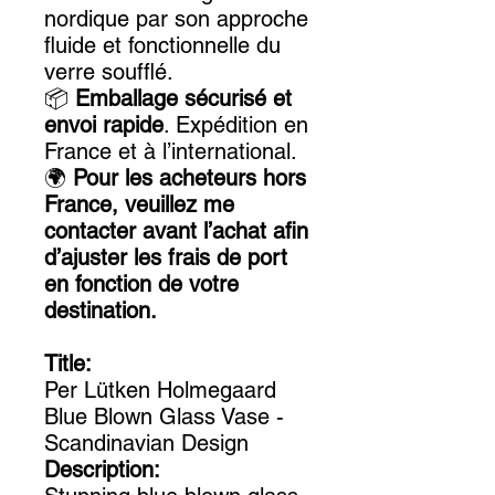
nordique par son approche
fluide et fonctionnelle du
verre soufflé.
📦
Emballage sécurisé et
envoi rapide
. Expédition en
France et à l’international.
🌍
Pour les acheteurs hors
France, veuillez me
contacter avant l’achat afin
d’ajuster les frais de port
en fonction de votre
destination.
Title:
Per Lütken Holmegaard
Blue Blown Glass Vase -
Scandinavian Design
Description: