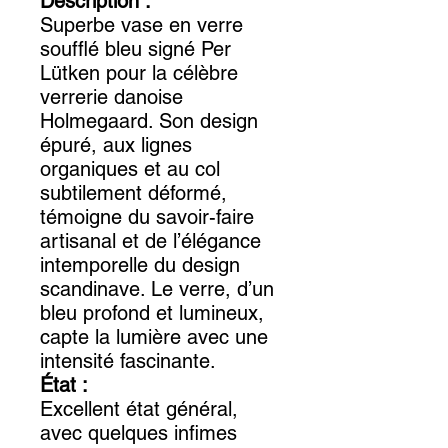
Description :
Superbe vase en verre
soufflé bleu signé Per
Lütken pour la célèbre
verrerie danoise
Holmegaard. Son design
épuré, aux lignes
organiques et au col
subtilement déformé,
témoigne du savoir-faire
artisanal et de l’élégance
intemporelle du design
scandinave. Le verre, d’un
bleu profond et lumineux,
capte la lumière avec une
intensité fascinante.
État :
Excellent état général,
avec quelques infimes