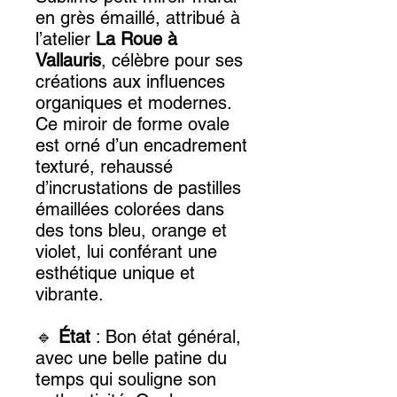
en grès émaillé, attribué à
l’atelier
La Roue à
Vallauris
, célèbre pour ses
créations aux influences
organiques et modernes.
Ce miroir de forme ovale
est orné d’un encadrement
texturé, rehaussé
d’incrustations de pastilles
émaillées colorées dans
des tons bleu, orange et
violet, lui conférant une
esthétique unique et
vibrante.
🔹
État
: Bon état général,
avec une belle patine du
temps qui souligne son