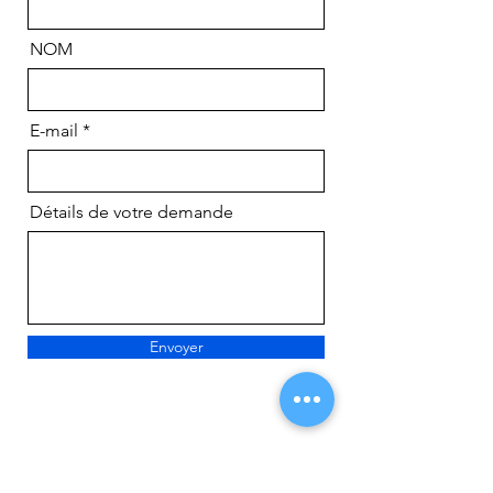
NOM
E-mail
Détails de votre demande
Envoyer