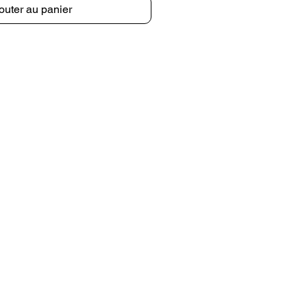
outer au panier