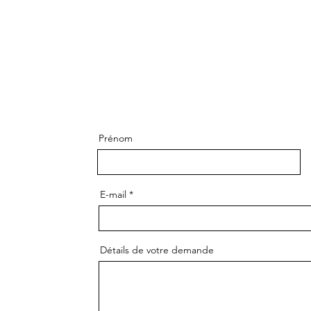
Prénom
E-mail
Détails de votre demande