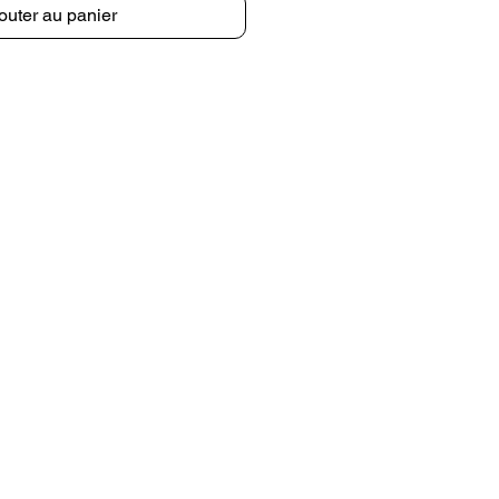
outer au panier