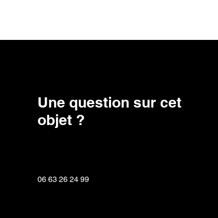
Une question sur cet
objet ?
06 63 26 24 99