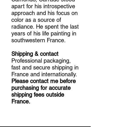
apart for his introspective
approach and his focus on
color as a source of
radiance. He spent the last
years of his life painting in
southwestern France.
Shipping & contact
Professional packaging,
fast and secure shipping in
France and internationally.
Please contact me before
purchasing for accurate
shipping fees outside
France.