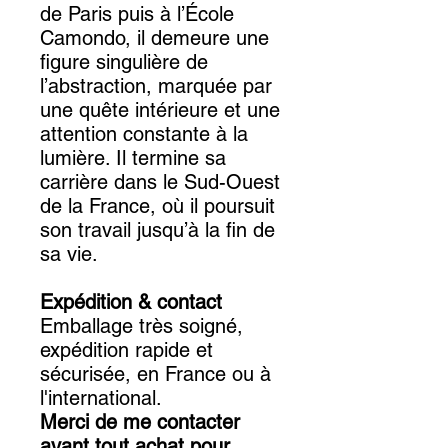
de Paris puis à l’École
Camondo, il demeure une
figure singulière de
l’abstraction, marquée par
une quête intérieure et une
attention constante à la
lumière. Il termine sa
carrière dans le Sud-Ouest
de la France, où il poursuit
son travail jusqu’à la fin de
sa vie.
Expédition & contact
Emballage très soigné,
expédition rapide et
sécurisée, en France ou à
l'international.
Merci de me contacter
avant tout achat pour