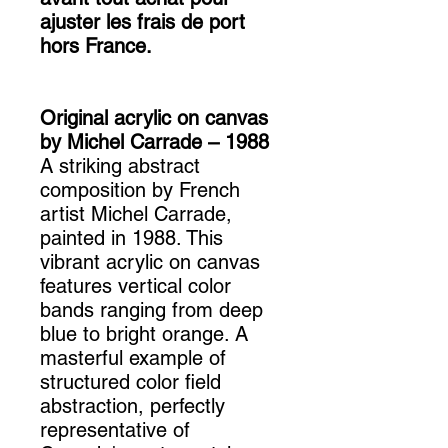
ajuster les frais de port
hors France.
Original acrylic on canvas
by Michel Carrade – 1988
A striking abstract
composition by French
artist Michel Carrade,
painted in 1988. This
vibrant acrylic on canvas
features vertical color
bands ranging from deep
blue to bright orange. A
masterful example of
structured color field
abstraction, perfectly
representative of