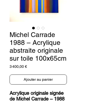
Michel Carrade
1988 – Acrylique
abstraite originale
sur toile 100x65cm
Prix
3 400,00 €
Ajouter au panier
Acrylique originale signée
de Michel Carrade – 1988