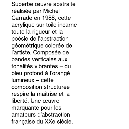
Superbe œuvre abstraite
réalisée par Michel
Carrade en 1988, cette
acrylique sur toile incarne
toute la rigueur et la
poésie de l’abstraction
géométrique colorée de
l’artiste. Composée de
bandes verticales aux
tonalités vibrantes – du
bleu profond à l’orangé
lumineux – cette
composition structurée
respire la maîtrise et la
liberté. Une œuvre
marquante pour les
amateurs d’abstraction
française du XXe siècle.