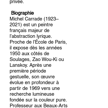
privée.
Biographie
Michel Carrade (1923–
2021) est un peintre
français majeur de
l’abstraction lyrique.
Proche de l’École de Paris,
il expose dès les années
1950 aux côtés de
Soulages, Zao Wou-Ki ou
Lanskoy. Après une
première période
gestuelle, son œuvre
évolue en profondeur à
partir de 1969 vers une
recherche lumineuse
fondée sur la couleur pure.
Professeur aux Beaux-Arts