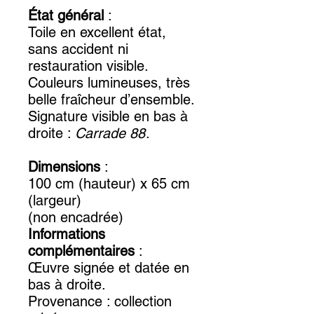
État général
:
Toile en excellent état,
sans accident ni
restauration visible.
Couleurs lumineuses, très
belle fraîcheur d’ensemble.
Signature visible en bas à
droite :
Carrade 88
.
Dimensions
:
100 cm (hauteur) x 65 cm
(largeur)
(non encadrée)
Informations
complémentaires
:
Œuvre signée et datée en
bas à droite.
Provenance : collection